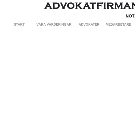
NOT
START
VÅRA VÄRDERINGAR
ADVOKATER
MEDARBETARE